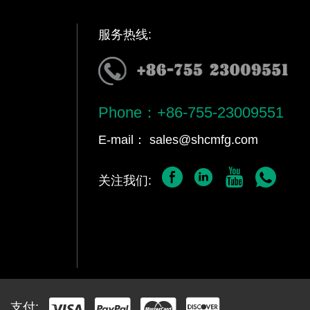
服务热线:
Phone：
+86-755-23009551
E-mail：
sales@shcmfg.com
关注我们:
支付: