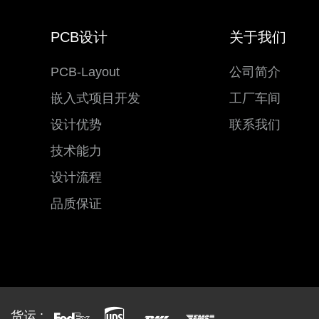
PCB设计
关于我们
PCB-Layout
公司简介
嵌入式项目开发
工厂车间
设计优势
联系我们
技术能力
设计流程
品质保证
货运 :