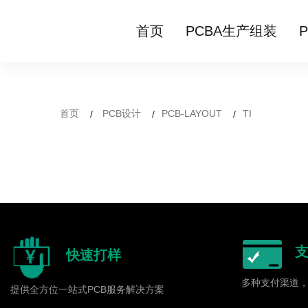
首页
PCBA生产组装
首页
PCB设计
PCB-LAYOUT
TI
快速打样
多种支付渠道
提供全方位一站式PCB服务解决方案