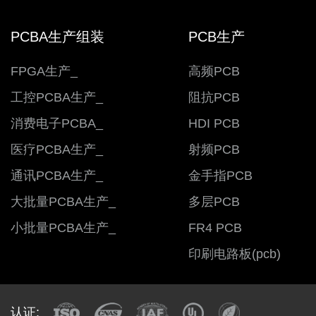
PCBA生产组装
PCB生产
FPGA生产_
高频PCB
工控PCBA生产_
阻抗PCB
消费电子PCBA_
HDI PCB
医疗PCBA生产_
射频PCB
通讯PCBA生产_
金手指PCB
大批量PCBA生产_
多层PCB
小批量PCBA生产_
FR4 PCB
印刷电路板(pcb)
认证: