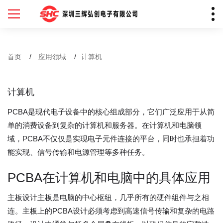
首页
应用领域
计算机
计算机
PCBA是现代电子设备中的核心组成部分，它们广泛应用于从简
单的消费设备到复杂的计算机和服务器。在计算机和电脑领
域，PCBA不仅仅是实现电子元件连接的平台，同时也承担着功
能实现、信号传输和电源管理等多种任务。
PCBA在计算机和电脑中的具体应用
主板设计主板是电脑的中心枢纽，几乎所有的硬件组件与之相
连。主板上的PCBA设计必须考虑到高速信号传输和复杂的电路