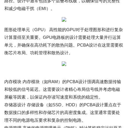
路径。设计中通常包括多个层叠布线板，以确保信号的完整性
和减少电磁干扰（EMI）。
图形处理单元（GPU） 高性能的GPU对于处理图形和进行复杂
计算显得至关重要。GPU电路板的设计需要处理大量并行运算
单元，并确保在高功耗下的散热问题。PCBA设计在这里需要权
衡芯片布局、功耗管理和散热设计。
内存模块 内存模块（如RAM）的PCBA设计强调高速数据传输
和较低的信号延迟。这需要设计者精心布局信号线并考虑电磁
屏蔽等因素，以保证内存读写速度和系统的稳定性。
存储器设计 存储设备（如SSD、HDD）的PCBA设计重点在于
数据接口的多样性和存储芯片的高密度集成。这里通常需要处
理不同的电源电压要求和复杂的控制电路。
电源管理 高效的电源管理单元（PMS）对计算机稳定运行至关