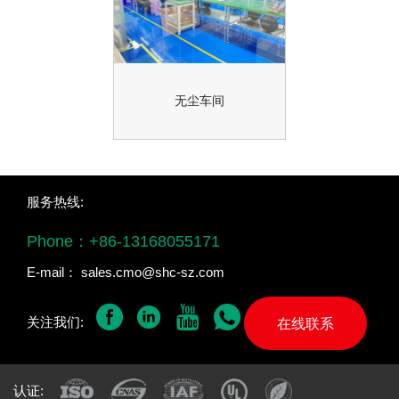
无尘车间
服务热线:
Phone：
+86-13168055171
E-mail：
sales.cmo@shc-sz.com
关注我们:
在线联系
认证: