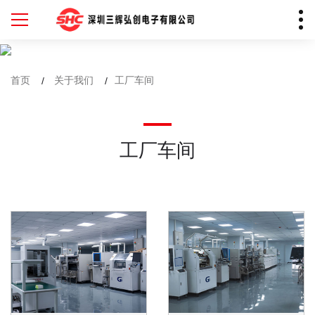
首页
关于我们
工厂车间
工厂车间