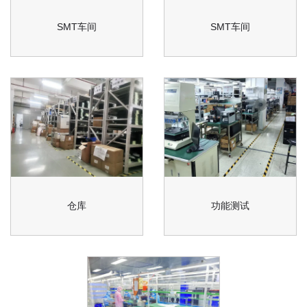
SMT车间
SMT车间
仓库
功能测试