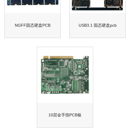
NGFF固态硬盘PCB
USB3.1 固态硬盘pcb
10层金手指PCB板