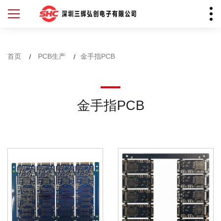
首页
PCB生产
金手指PCB
金手指PCB