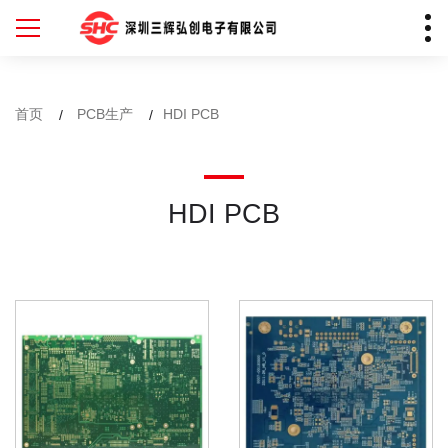
首页
PCB生产
HDI PCB
HDI PCB