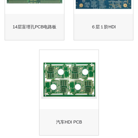
14层盲埋孔PCB电路板
６层１阶HDI
汽车HDI PCB