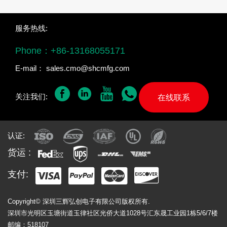
服务热线:
Phone：
+86-13168055171
E-mail：
sales.cmo@shcmfg.com
关注我们:
在线联系
认证:
货运 :
支付:
Copyright© 深圳三辉弘创电子有限公司版权所有.
深圳市光明区玉塘街道玉律社区光侨大道1028号汇东晟工业园1栋5/6/7楼
邮编：518107