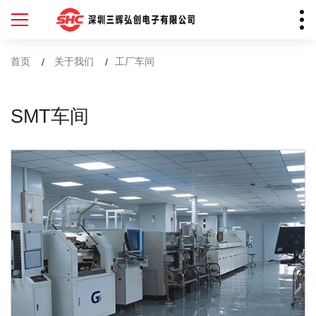
首页
关于我们
工厂车间
SMT车间