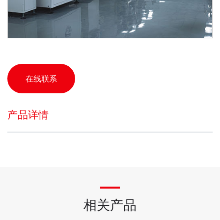
在线联系
产品详情
相关产品